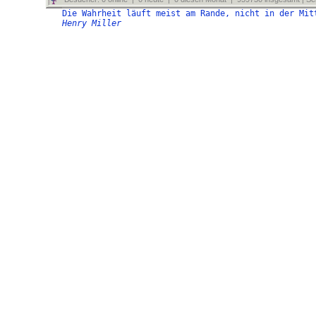
Die Wahrheit läuft meist am Rande, nicht in der Mit
Henry Miller